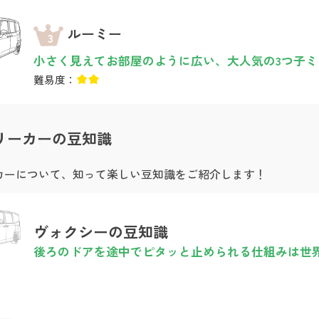
ルーミー
3
小さく見えてお部屋のように広い、大人気の3つ子ミ
難易度：
リーカーの豆知識
カーについて、知って楽しい豆知識をご紹介します！
ヴォクシーの豆知識
後ろのドアを途中でピタッと止められる仕組みは世