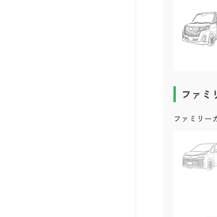
ファミ
ファミリー