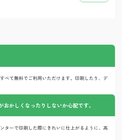
、すべて無料でご利用いただけます。印刷したり、デ
がおかしくなったりしないか心配です。
リンターで印刷した際にきれいに仕上がるように、高