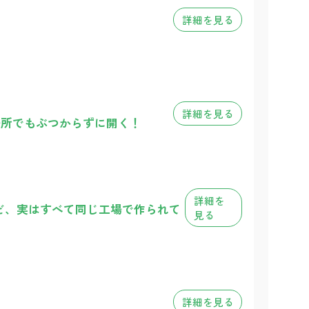
詳細を見る
詳細を見る
場所でもぶつからずに開く！
詳細を
ど、実はすべて同じ工場で作られて
見る
詳細を見る