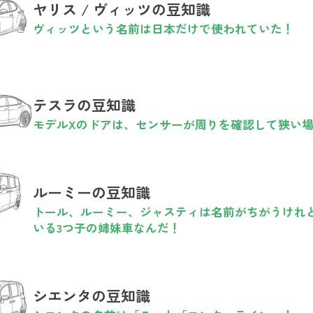
ヤリス / ヴィッツの豆知識
ヴィッツという名前は日本だけで使われていた！
テスラの豆知識
モデルXのドアは、センサーが周りを確認して狭い
ルーミーの豆知識
トール、ルーミー、ジャスティは名前がちがうけれ
いる3つ子の姉妹車なんだ！
シエンタの豆知識