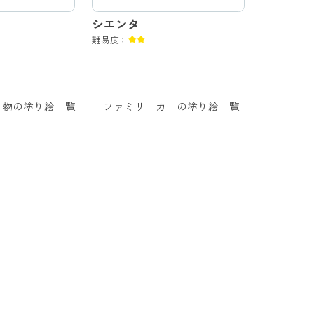
シエンタ
難易度：
り物の塗り絵一覧
ファミリーカーの塗り絵一覧