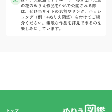
の花のぬりえ作品をSNSで公開される際
は、ぜひ当サイトの名前やリンク、ハッシ
ュタグ（例：#ぬりえ図鑑）を付けてご紹
介ください。素敵な作品を拝見できるのを
楽しみにしています。
トップ