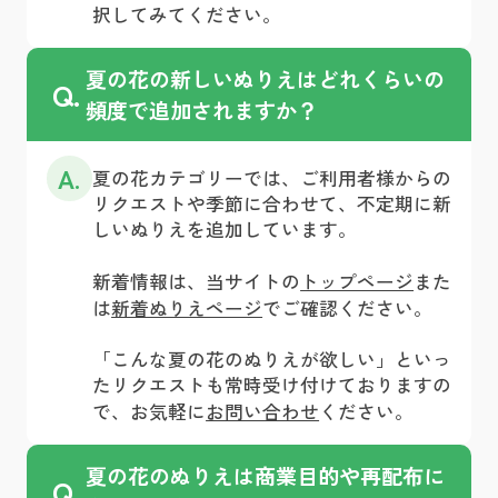
択してみてください。
夏の花の新しいぬりえはどれくらいの
Q.
頻度で追加されますか？
A.
夏の花カテゴリーでは、ご利用者様からの
リクエストや季節に合わせて、不定期に新
しいぬりえを追加しています。
新着情報は、当サイトの
トップページ
また
は
新着ぬりえページ
でご確認ください。
「こんな夏の花のぬりえが欲しい」といっ
たリクエストも常時受け付けておりますの
で、お気軽に
お問い合わせ
ください。
夏の花のぬりえは商業目的や再配布に
Q.