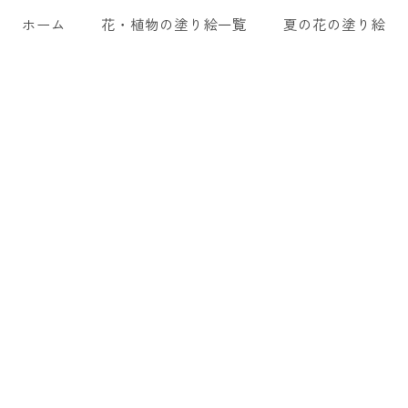
ホーム
花・植物の塗り絵一覧
夏の花の塗り絵一