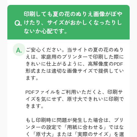
印刷しても夏の花のぬりえ画像がぼや
Q.
けたり、サイズがおかしくなったりし
ないか心配です。
A.
ご安心ください。当サイトの夏の花のぬり
えは、家庭用のプリンターで印刷した際に
きれいに仕上がるように、高解像度のPDF
形式または適切な画像サイズで提供してい
ます。
PDFファイルをご利用いただくと、印刷サ
イズを気にせず、原寸大できれいに印刷で
きます。
もし印刷時に問題が発生した場合は、プリ
ンターの設定で「用紙に合わせる」ではな
く「原寸大」または「実際のサイズ」を選