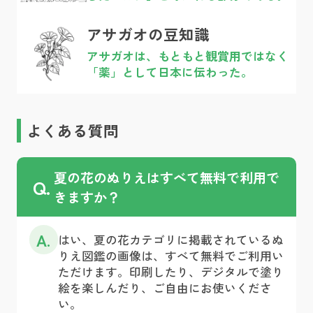
アサガオの豆知識
アサガオは、もともと観賞用ではなく
「薬」として日本に伝わった。
よくある質問
夏の花のぬりえはすべて無料で利用で
Q.
きますか？
A.
はい、夏の花カテゴリに掲載されているぬ
りえ図鑑の画像は、すべて無料でご利用い
ただけます。印刷したり、デジタルで塗り
絵を楽しんだり、ご自由にお使いくださ
い。