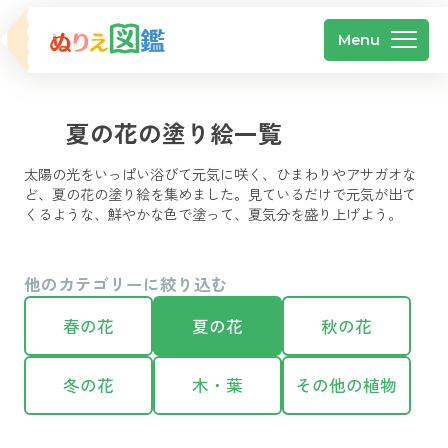
Menu
夏の花の塗り絵一覧
太陽の光をいっぱい浴びて元気に咲く、ひまわりやアサガオな
ど、夏の花の塗り絵を集めました。見ているだけで元気が出て
くるような、鮮やかな色で塗って、夏気分を盛り上げよう。
他のカテゴリーに絞り込む
春の花
夏の花
秋の花
冬の花
木・葉
その他の植物