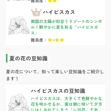
難易度：
ハイビスカス
3
南国の太陽が似合うリゾートのシンボ
ル！鮮やかに夏を彩る「ハイビスカ
ス」
難易度：
~
夏の花の豆知識
夏の花について、知って楽しい豆知識をご紹介し
ます！
ハイビスカスの豆知識
ハイビスカスは、大きくて色鮮やかな
花を咲かせるが、実は朝に咲いて夕方
にはしおれてしまう「一日花」であ